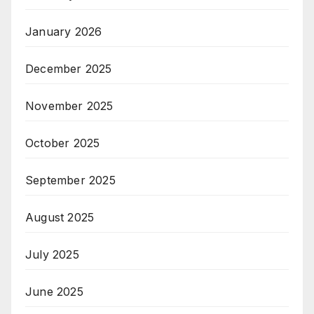
January 2026
December 2025
November 2025
October 2025
September 2025
August 2025
July 2025
June 2025