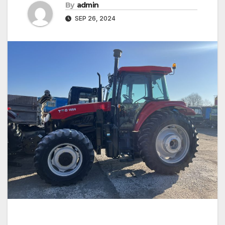
By
admin
SEP 26, 2024