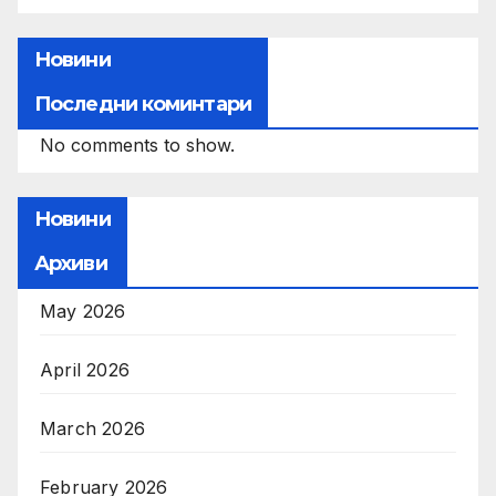
Новини
Последни коминтари
No comments to show.
Новини
Архиви
May 2026
April 2026
March 2026
February 2026