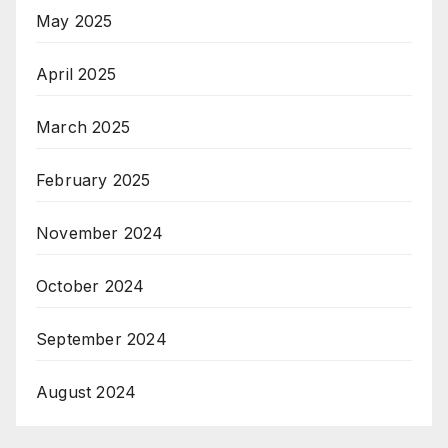
May 2025
April 2025
March 2025
February 2025
November 2024
October 2024
September 2024
August 2024