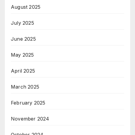
August 2025
July 2025
June 2025
May 2025
April 2025
March 2025
February 2025
November 2024
October 2024