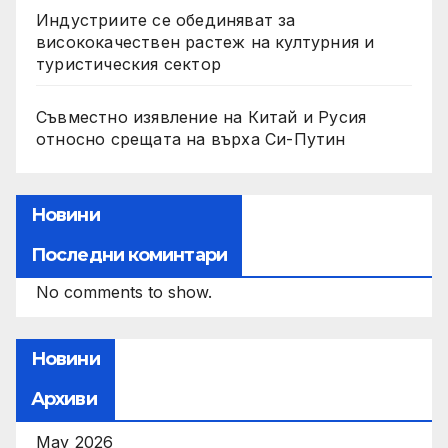
Индустриите се обединяват за
висококачествен растеж на културния и
туристическия сектор
Съвместно изявление на Китай и Русия
относно срещата на върха Си-Путин
Новини
Последни коминтари
No comments to show.
Новини
Архиви
May 2026