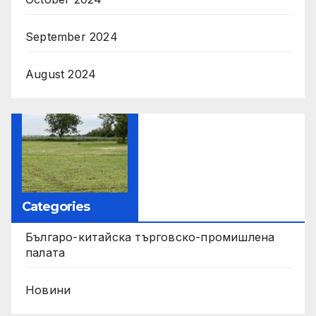
September 2024
August 2024
Categories
Българо-китайска търговско-промишлена
палата
Новини