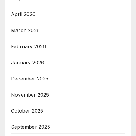
April 2026
March 2026
February 2026
January 2026
December 2025
November 2025
October 2025
September 2025