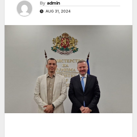
By
admin
AUG 31, 2024