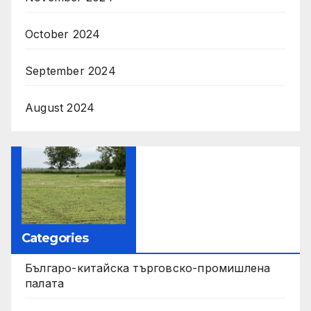
October 2024
September 2024
August 2024
Categories
Българо-китайска търговско-промишлена
палата