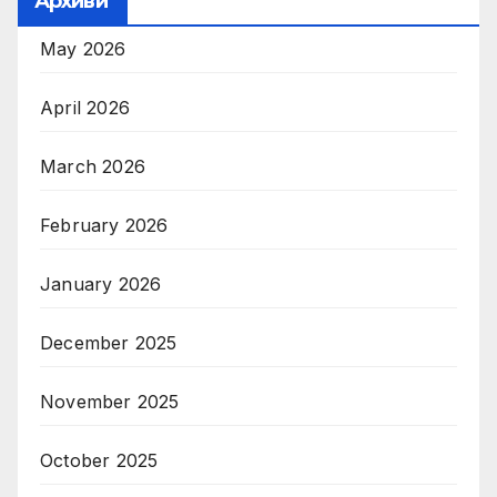
Архиви
May 2026
April 2026
March 2026
February 2026
January 2026
December 2025
November 2025
October 2025