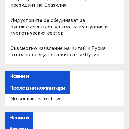
президент на Бразилия
Индустриите се обединяват за
висококачествен растеж на културния и
туристическия сектор
Съвместно изявление на Китай и Русия
относно срещата на върха Си-Путин
Новини
Последни коминтари
No comments to show.
Новини