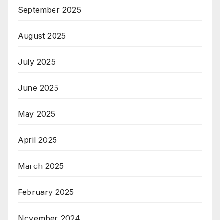
September 2025
August 2025
July 2025
June 2025
May 2025
April 2025
March 2025
February 2025
November 2024