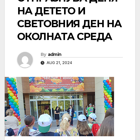
НА ДЕТЕТО И
СВЕТОВНИЯ ДЕН НА
ОКОЛНАТА СРЕДА
By
admin
AUG 21, 2024