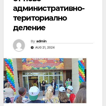
административно-
териториално
деление
By
admin
AUG 21, 2024