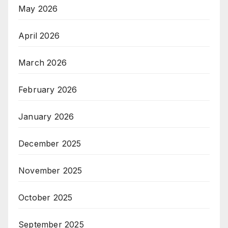
May 2026
April 2026
March 2026
February 2026
January 2026
December 2025
November 2025
October 2025
September 2025