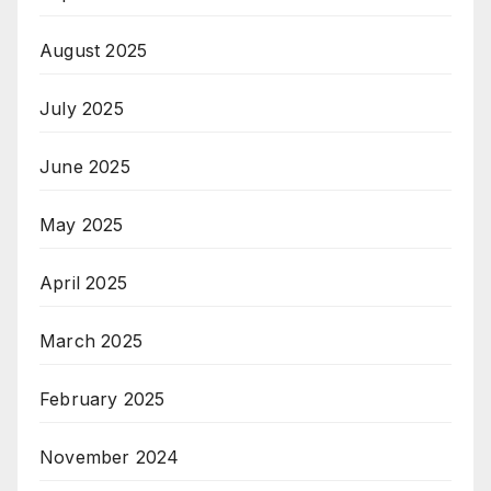
August 2025
July 2025
June 2025
May 2025
April 2025
March 2025
February 2025
November 2024