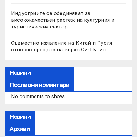
Индустриите се обединяват за
висококачествен растеж на културния и
туристическия сектор
Съвместно изявление на Китай и Русия
относно срещата на върха Си-Путин
Новини
Последни коминтари
No comments to show.
Новини
Архиви