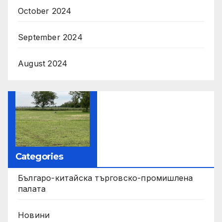
October 2024
September 2024
August 2024
Categories
Българо-китайска търговско-промишлена
палата
Новини