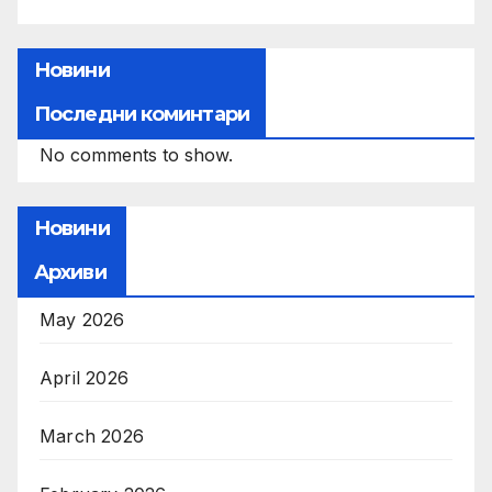
Новини
Последни коминтари
No comments to show.
Новини
Архиви
May 2026
April 2026
March 2026