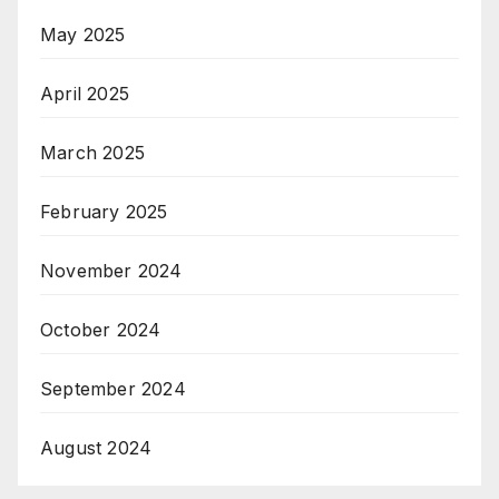
May 2025
April 2025
March 2025
February 2025
November 2024
October 2024
September 2024
August 2024