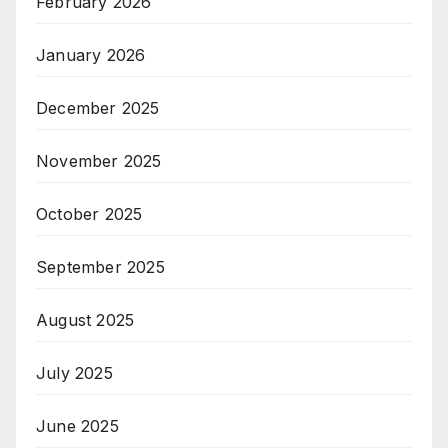
February 2026
January 2026
December 2025
November 2025
October 2025
September 2025
August 2025
July 2025
June 2025