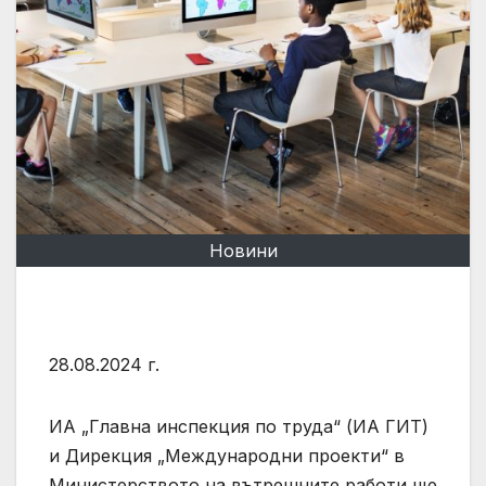
Новини
28.08.2024 г.
ИА „Главна инспекция по труда“ (ИА ГИТ)
и Дирекция „Международни проекти“ в
Министерството на вътрешните работи ще