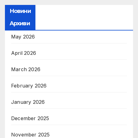
Новини
Архиви
May 2026
April 2026
March 2026
February 2026
January 2026
December 2025
November 2025