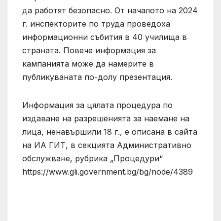
да работят безопасно. От началото на 2024
г. инспекторите по труда проведоха
информационни събития в 40 училища в
страната. Повече информация за
кампанията може да намерите в
публикуваната по-долу презентация.
Информация за цялата процедура по
издаване на разрешенията за наемане на
лица, ненавършили 18 г., е описана в сайта
на ИА ГИТ, в секцията Административно
обслужване, рубрика „Процедури“
https://www.gli.government.bg/bg/node/4389