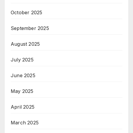
October 2025
September 2025
August 2025
July 2025
June 2025
May 2025
April 2025
March 2025