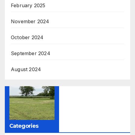
February 2025
November 2024
October 2024
September 2024
August 2024
Categories