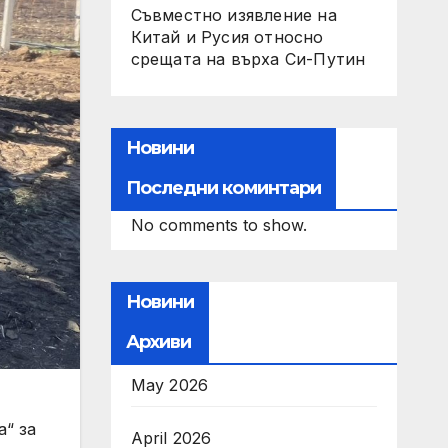
Съвместно изявление на
Китай и Русия относно
срещата на върха Си-Путин
Новини
Последни коминтари
No comments to show.
Новини
Архиви
May 2026
April 2026