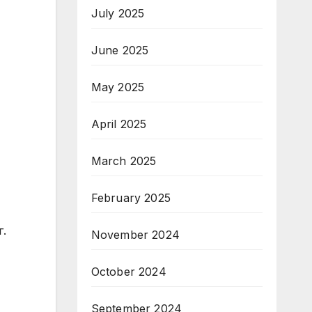
July 2025
June 2025
May 2025
April 2025
March 2025
February 2025
г.
November 2024
October 2024
September 2024