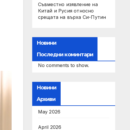
Съвместно изявление на
Китай и Русия относно
срещата на върха Си-Путин
Новини
Последни коминтари
No comments to show.
Новини
Архиви
May 2026
April 2026