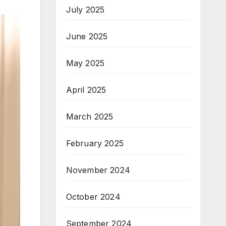
July 2025
June 2025
May 2025
April 2025
March 2025
February 2025
November 2024
October 2024
September 2024