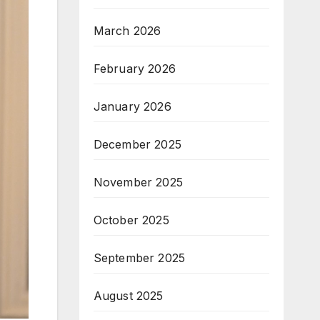
March 2026
February 2026
January 2026
December 2025
November 2025
October 2025
September 2025
August 2025