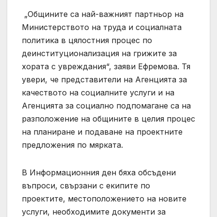
„Общините са най-важният партньор на
Министерството на труда и социалната
политика в цялостния процес по
деинституционализация на грижите за
хората с увреждания“, заяви Ефремова. Тя
увери, че представители на Агенцията за
качеството на социалните услуги и на
Агенцията за социално подпомагане са на
разположение на общините в целия процес
на планиране и подаване на проектните
предложения по мярката.
В Информационния ден бяха обсъдени
въпроси, свързани с екипите по
проектите, местоположението на новите
услуги, необходимите документи за