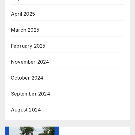
April 2025
March 2025
February 2025
November 2024
October 2024
September 2024
August 2024