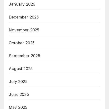
January 2026
December 2025
November 2025
October 2025
September 2025
August 2025
July 2025
June 2025
May 2025