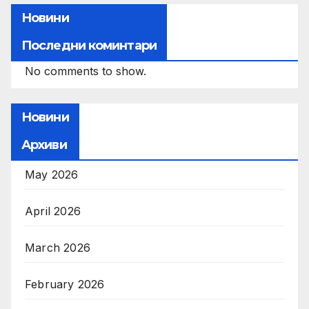
Новини
Последни коминтари
No comments to show.
Новини
Архиви
May 2026
April 2026
March 2026
February 2026