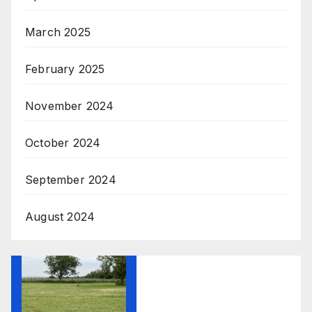
March 2025
February 2025
November 2024
October 2024
September 2024
August 2024