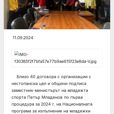
11.09.2024
Близо 40 договора с организации с
нестопанска цел и общини подписа
заместник-министърът на младежта
спорта Петър Младенов по първа
процедура за 2024 г. на Националната
програма за изпълнение на младежки