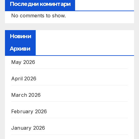
Последни коминтари
No comments to show.
Новини
Архиви
May 2026
April 2026
March 2026
February 2026
January 2026