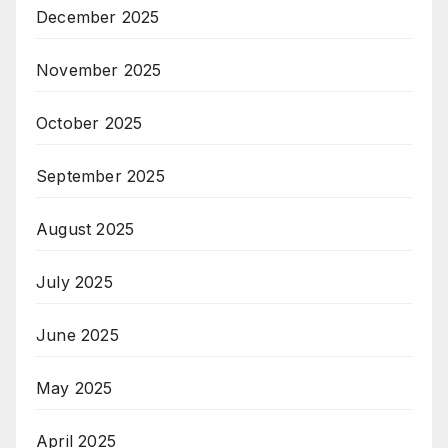
December 2025
November 2025
October 2025
September 2025
August 2025
July 2025
June 2025
May 2025
April 2025