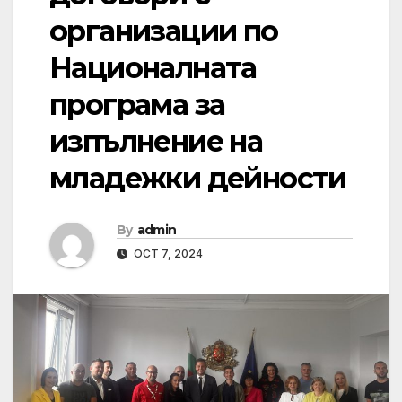
организации по
Националната
програма за
изпълнение на
младежки дейности
By
admin
OCT 7, 2024