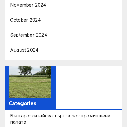
November 2024
October 2024
September 2024
August 2024
Categories
Българо-китайска търговско-промишлена
палата