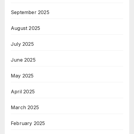
September 2025
August 2025
July 2025
June 2025
May 2025
April 2025
March 2025
February 2025