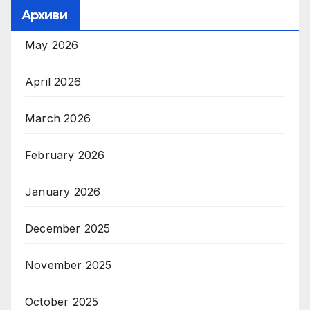
Архиви
May 2026
April 2026
March 2026
February 2026
January 2026
December 2025
November 2025
October 2025