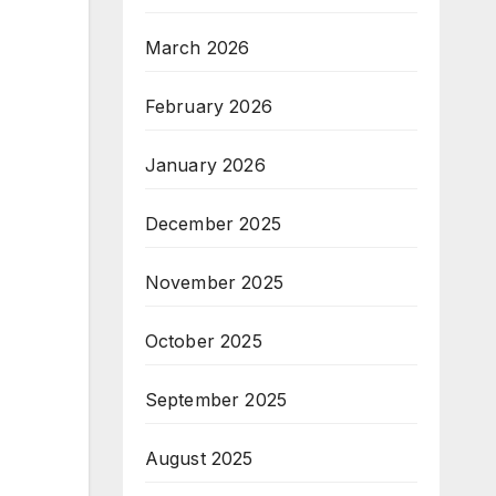
March 2026
February 2026
January 2026
December 2025
November 2025
October 2025
September 2025
August 2025