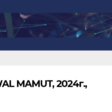
AL MAMUT, 2024г.,