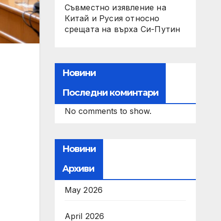
Съвместно изявление на
Китай и Русия относно
срещата на върха Си-Путин
Новини
Последни коминтари
No comments to show.
Новини
Архиви
May 2026
April 2026