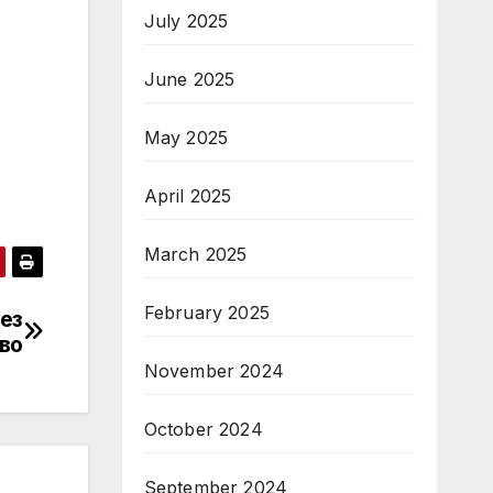
July 2025
June 2025
May 2025
April 2025
March 2025
February 2025
без
во
November 2024
October 2024
September 2024