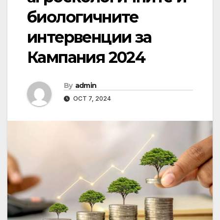
биологичните
интервенции за
Кампания 2024
By
admin
OCT 7, 2024