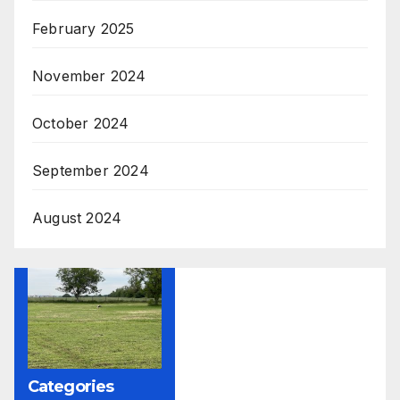
February 2025
November 2024
October 2024
September 2024
August 2024
Categories