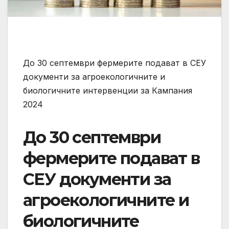
До 30 септември фермерите подават в СЕУ
документи за агроекологичните и
биологичните интервенции за Кампания
2024
До 30 септември
фермерите подават в
СЕУ документи за
агроекологичните и
биологичните