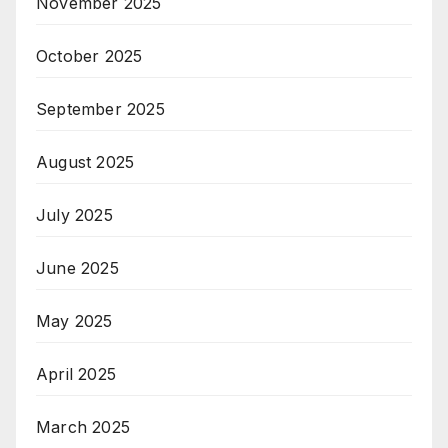
November 2025
October 2025
September 2025
August 2025
July 2025
June 2025
May 2025
April 2025
March 2025