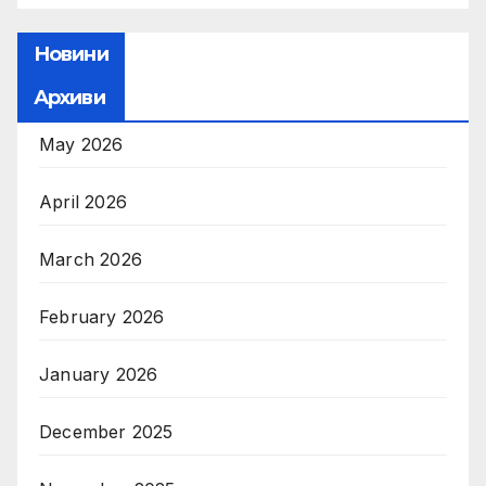
Новини
Архиви
May 2026
April 2026
March 2026
February 2026
January 2026
December 2025