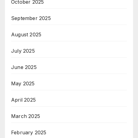
October 2025
September 2025
August 2025
July 2025
June 2025
May 2025
April 2025
March 2025
February 2025