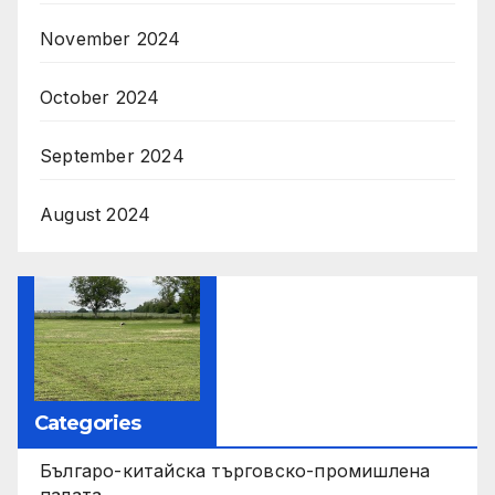
November 2024
October 2024
September 2024
August 2024
Categories
Българо-китайска търговско-промишлена
палата