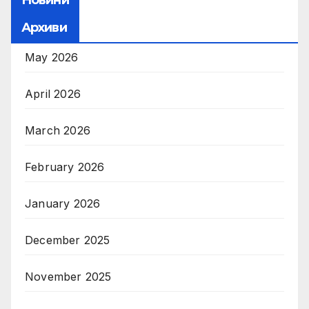
Новини
Архиви
May 2026
April 2026
March 2026
February 2026
January 2026
December 2025
November 2025