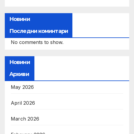
Новини
Последни коминтари
No comments to show.
Новини
Архиви
May 2026
April 2026
March 2026