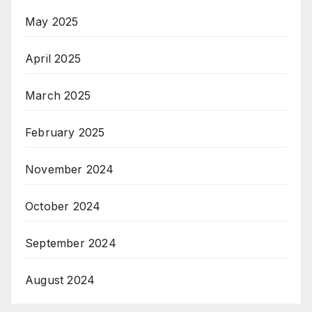
May 2025
April 2025
March 2025
February 2025
November 2024
October 2024
September 2024
August 2024