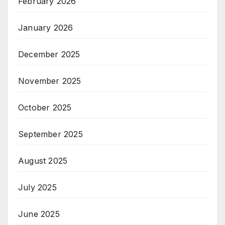
February 2026
January 2026
December 2025
November 2025
October 2025
September 2025
August 2025
July 2025
June 2025