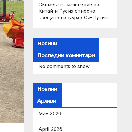
Съвместно изявление на
Китай и Русия относно
срещата на върха Си-Путин
Новини
Последни коминтари
No comments to show.
Новини
Архиви
May 2026
April 2026