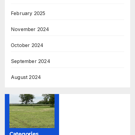
February 2025
November 2024
October 2024
September 2024
August 2024
Categories