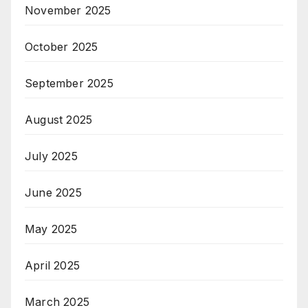
November 2025
October 2025
September 2025
August 2025
July 2025
June 2025
May 2025
April 2025
March 2025