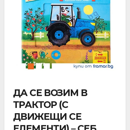
ДА СЕ ВОЗИМ В
ТРАКТОР (С
ДВИЖЕЩИ СЕ
ЕЛЕМЕНТИ) – СЕБ