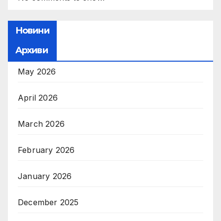
Новини
Архиви
May 2026
April 2026
March 2026
February 2026
January 2026
December 2025