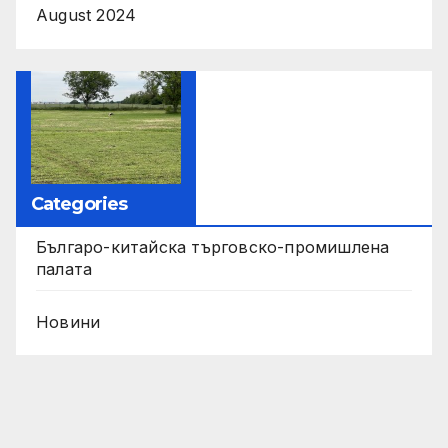
August 2024
Categories
Българо-китайска търговско-промишлена
палата
Новини