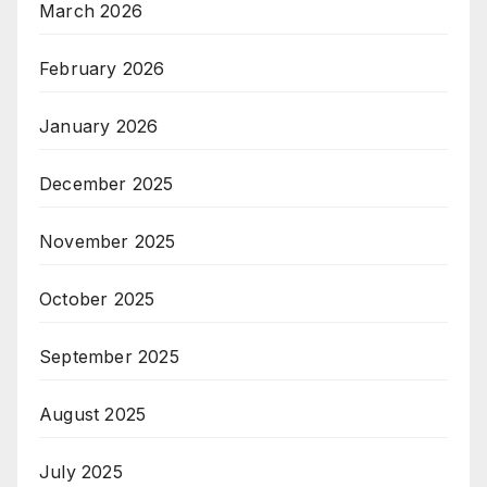
March 2026
February 2026
January 2026
December 2025
November 2025
October 2025
September 2025
August 2025
July 2025