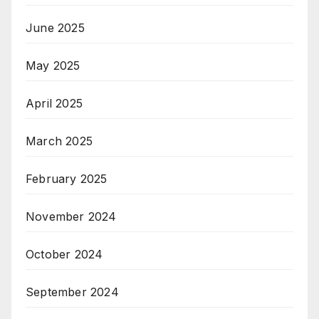
June 2025
May 2025
April 2025
March 2025
February 2025
November 2024
October 2024
September 2024