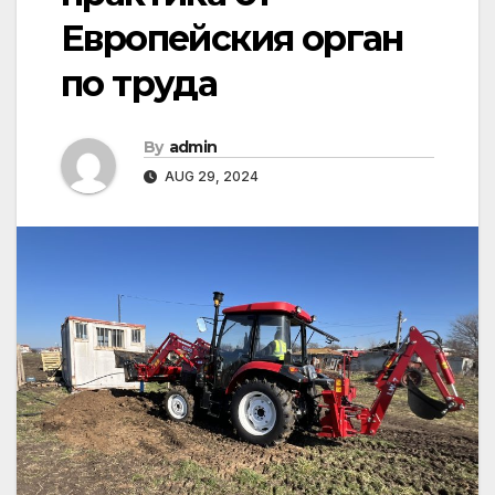
Европейския орган
по труда
By
admin
AUG 29, 2024