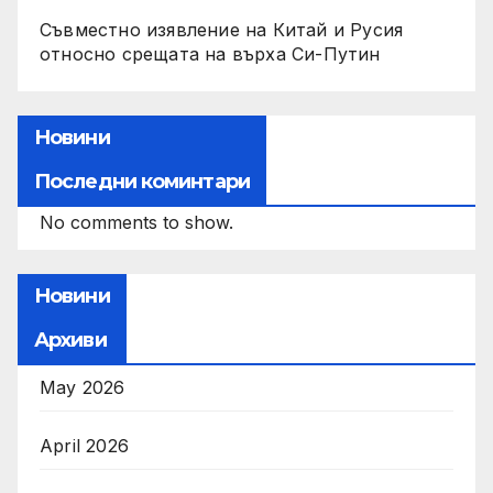
Съвместно изявление на Китай и Русия
относно срещата на върха Си-Путин
Новини
Последни коминтари
No comments to show.
Новини
Архиви
May 2026
April 2026