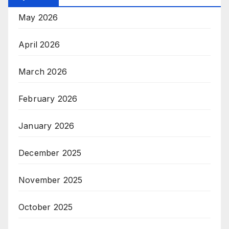
May 2026
April 2026
March 2026
February 2026
January 2026
December 2025
November 2025
October 2025