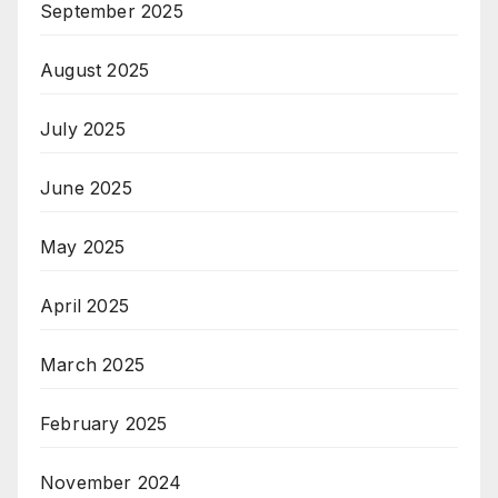
September 2025
August 2025
July 2025
June 2025
May 2025
April 2025
March 2025
February 2025
November 2024