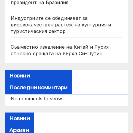
президент на Бразилия
Индустриите се обединяват за
висококачествен растеж на културния и
туристическия сектор
Съвместно изявление на Китай и Русия
относно срещата на върха Си-Путин
Новини
Последни коминтари
No comments to show.
Новини
Архиви