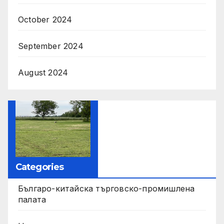
October 2024
September 2024
August 2024
Categories
Българо-китайска търговско-промишлена
палата