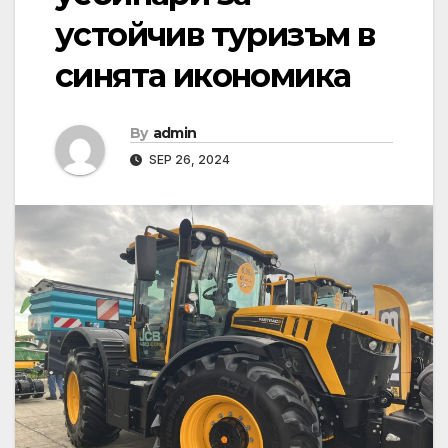
устойчив туризъм в
синята икономика
By
admin
SEP 26, 2024