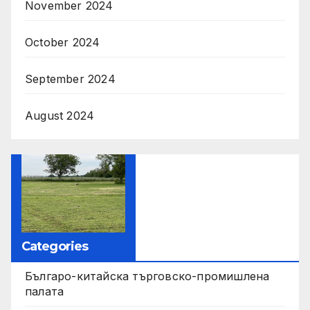
November 2024
October 2024
September 2024
August 2024
Categories
Българо-китайска търговско-промишлена
палата