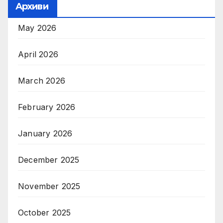
Архиви
May 2026
April 2026
March 2026
February 2026
January 2026
December 2025
November 2025
October 2025