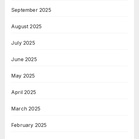
September 2025
August 2025
July 2025
June 2025
May 2025
April 2025
March 2025
February 2025