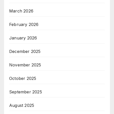
March 2026
February 2026
January 2026
December 2025
November 2025
October 2025
September 2025
August 2025