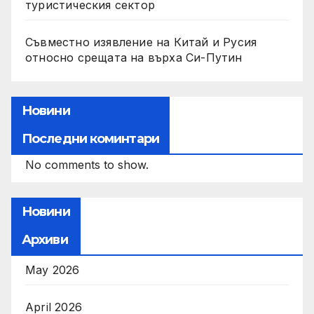
туристическия сектор
Съвместно изявление на Китай и Русия
относно срещата на върха Си-Путин
Новини
Последни коминтари
No comments to show.
Новини
Архиви
May 2026
April 2026