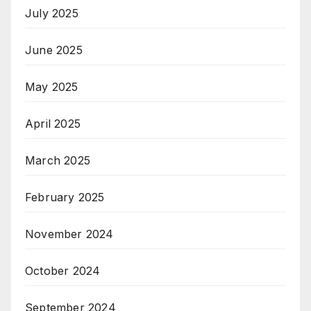
July 2025
June 2025
May 2025
April 2025
March 2025
February 2025
November 2024
October 2024
September 2024