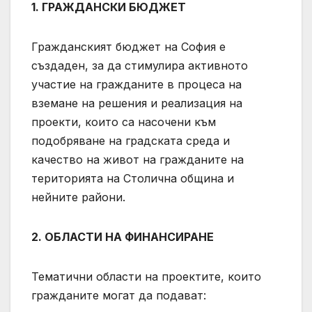
1. ГРАЖДАНСКИ БЮДЖЕТ
Гражданският бюджет на София е
създаден, за да стимулира активното
участие на гражданите в процеса на
вземане на решения и реализация на
проекти, които са насочени към
подобряване на градската среда и
качество на живот на гражданите на
територията на Столична община и
нейните райони.
2. ОБЛАСТИ НА ФИНАНСИРАНЕ
Тематични области на проектите, които
гражданите могат да подават: