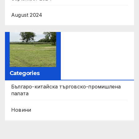
August 2024
Categories
Българо-китайска търговско-промишлена
палата
Новини