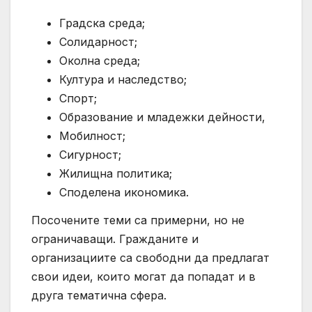
Градска среда;
Солидарност;
Околна среда;
Култура и наследство;
Спорт;
Образование и младежки дейности,
Мобилност;
Сигурност;
Жилищна политика;
Споделена икономика.
Посочените теми са примерни, но не
ограничаващи. Гражданите и
организациите са свободни да предлагат
свои идеи, които могат да попадат и в
друга тематична сфера.