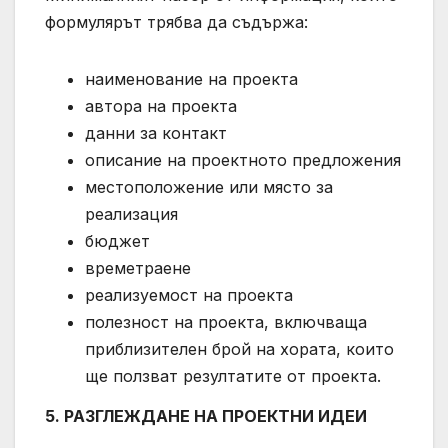
формулярът трябва да съдържа:
наименование на проекта
автора на проекта
данни за контакт
описание на проектното предложения
местоположение или място за
реализация
бюджет
времетраене
реализуемост на проекта
полезност на проекта, включваща
приблизителен брой на хората, които
ще ползват резултатите от проекта.
5. РАЗГЛЕЖДАНЕ НА ПРОЕКТНИ ИДЕИ