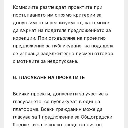
Комисиите разглеждат проектите при
постъпването им спрямо критерии за
допустимост и реализуемост, като може
да върнат на подателя предложението за
корекции. При отхвърляне на проектно
предложение за публикуване, на подаделя
се изпраща задължително писмен отговор
с мотивите за недопускане.
6. ГЛАСУВАНЕ НА ПРОЕКТИТЕ
Всички проекти, допуснати за участие в
гласуването, се публикуват в единна
платформа. Всеки гражданин може да
гласува за 1 предложение за Общоградски
бюджет и за няколко предложения по