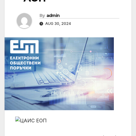
By
admin
AUG 30, 2024