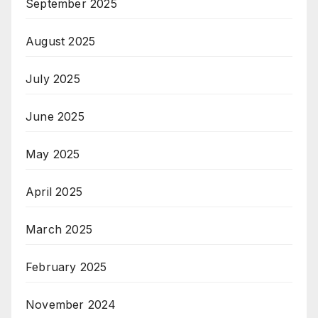
September 2025
August 2025
July 2025
June 2025
May 2025
April 2025
March 2025
February 2025
November 2024