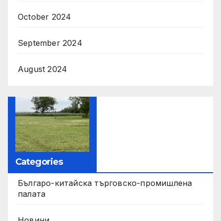
October 2024
September 2024
August 2024
Categories
Българо-китайска търговско-промишлена
палата
Новини