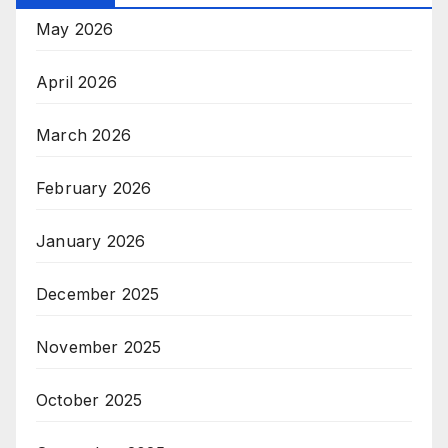
May 2026
April 2026
March 2026
February 2026
January 2026
December 2025
November 2025
October 2025