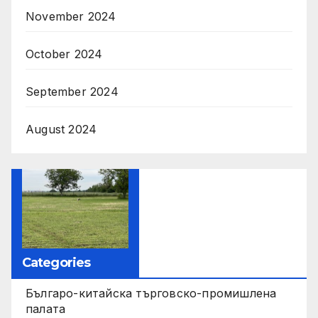
November 2024
October 2024
September 2024
August 2024
Categories
Българо-китайска търговско-промишлена
палата