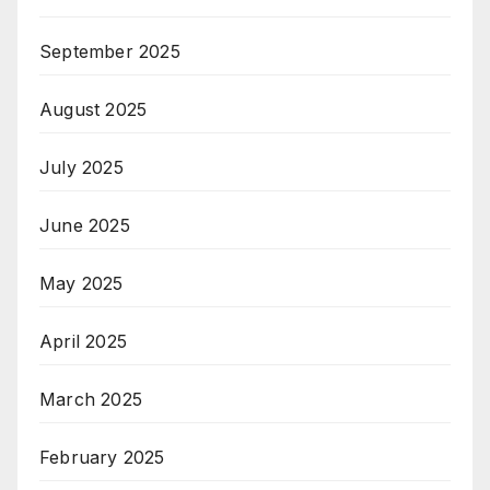
September 2025
August 2025
July 2025
June 2025
May 2025
April 2025
March 2025
February 2025