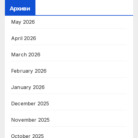
Архиви
May 2026
April 2026
March 2026
February 2026
January 2026
December 2025
November 2025
October 2025