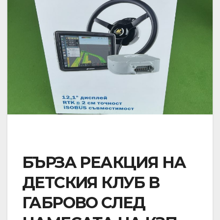
БЪРЗА РЕАКЦИЯ НА
ДЕТСКИЯ КЛУБ В
ГАБРОВО СЛЕД