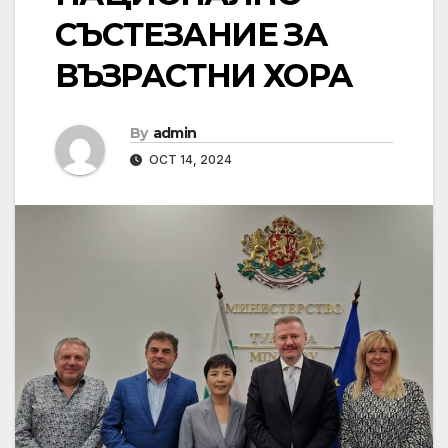
СЪСТЕЗАНИЕ ЗА
ВЪЗРАСТНИ ХОРА
By
admin
OCT 14, 2024