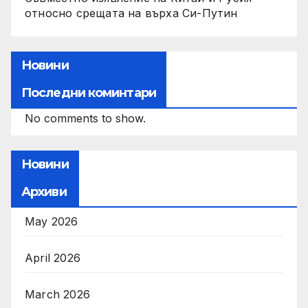
относно срещата на върха Си-Путин
Новини
Последни коминтари
No comments to show.
Новини
Архиви
May 2026
April 2026
March 2026