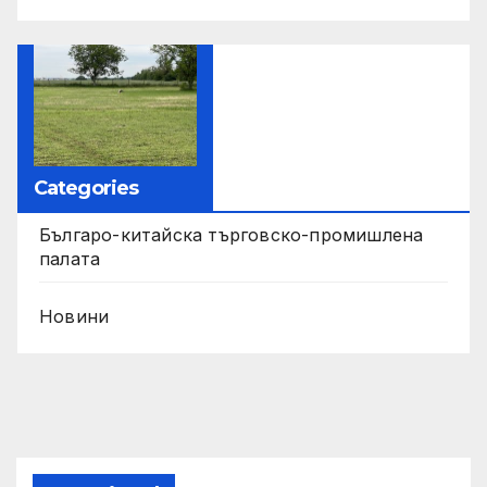
Categories
Българо-китайска търговско-промишлена
палата
Новини