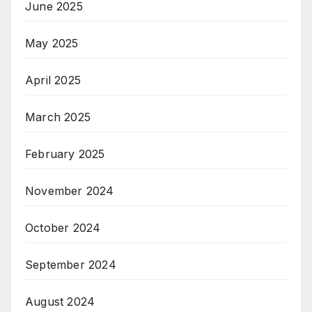
June 2025
May 2025
April 2025
March 2025
February 2025
November 2024
October 2024
September 2024
August 2024