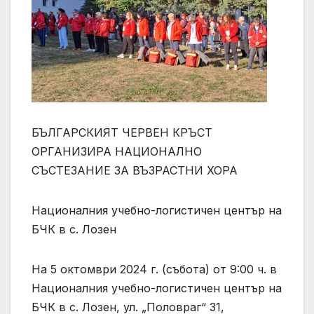
БЪЛГАРСКИЯТ ЧЕРВЕН КРЪСТ
ОРГАНИЗИРА НАЦИОНАЛНО
СЪСТЕЗАНИЕ ЗА ВЪЗРАСТНИ ХОРА
Националния учебно-логистичен център на
БЧК в с. Лозен
На 5 октомври 2024 г. (събота) от 9:00 ч. в
Националния учебно-логистичен център на
БЧК в с. Лозен, ул. „Половраг“ 31,