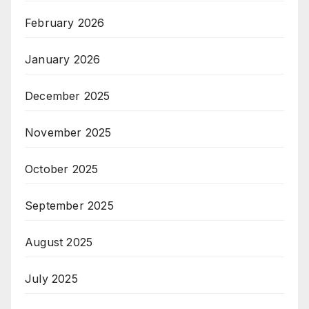
February 2026
January 2026
December 2025
November 2025
October 2025
September 2025
August 2025
July 2025