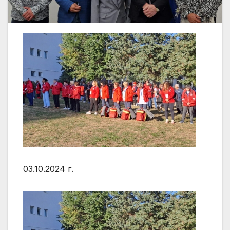
03.10.2024 г.