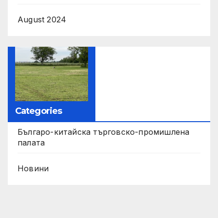
August 2024
Categories
Българо-китайска търговско-промишлена
палата
Новини