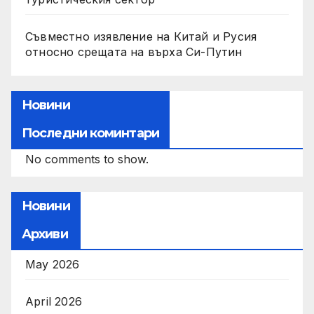
Съвместно изявление на Китай и Русия
относно срещата на върха Си-Путин
Новини
Последни коминтари
No comments to show.
Новини
Архиви
May 2026
April 2026