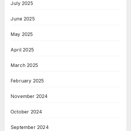
July 2025
June 2025
May 2025
April 2025
March 2025
February 2025
November 2024
October 2024
September 2024