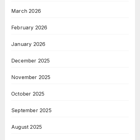
March 2026
February 2026
January 2026
December 2025
November 2025
October 2025
September 2025
August 2025