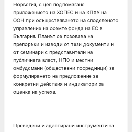
Норвегия, с цел подпомагане
приложението на ХОПЕС и на КПХУ на
ООН при осъществяването на споделеното
управление на осемте фонда на ЕС в
България. Планът се позовава на
препоръки и изводи от тези документи и
от семинари с представители на
публичната власт, НПО и местни
омбудсмани (обществени посредници) за
формулирането на предложение за
конкретни действия и индикатори за
оценка на успеха.
Преведени и адаптирани инструменти за