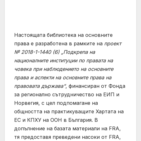
Настоящата библиотека на основните
права е разработена в рамките на
проект
№ 2018-1-1440 (6) „Подкрепа на
националните институции по правата на
човека при наблюдението на основните
права и аспекти на основните права на
правовата държава“
, финансиран от Фонда
за регионално сътрудничество на ЕИП и
Норвегия, с цел подпомагане на
общността на практикуващите Хартата на
ЕС и КПХУ на ООН в България. В
допълнение на базата материали на FRA,
тя предоставя преведени насоки от FRA,