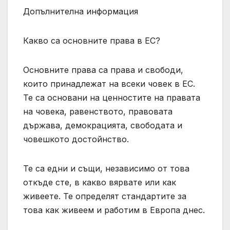
Допълнителна информация
Какво са основните права в ЕС?
Основните права са права и свободи,
които принадлежат на всеки човек в ЕС.
Те са основани на ценностите на правата
на човека, равенството, правовата
държава, демокрацията, свободата и
човешкото достойнство.
Те са едни и същи, независимо от това
откъде сте, в какво вярвате или как
живеете. Те определят стандартите за
това как живеем и работим в Европа днес.