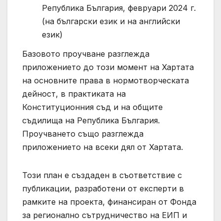
Република България, февруари 2024 г.
(на български език и на английски
език)
Базовото проучване разглежда
приложението до този момент на Хартата
на основните права в нормотворческата
дейност, в практиката на
Конституционния съд и на общите
съдилища на Република България.
Проучването също разглежда
приложението на всеки дял от Хартата.
Този план е създаден в съответствие с
публикации, разработени от експерти в
рамките на проекта, финансиран от Фонда
за регионално сътрудничество на ЕИП и