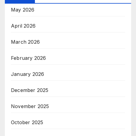
May 2026
April 2026
March 2026
February 2026
January 2026
December 2025
November 2025
October 2025