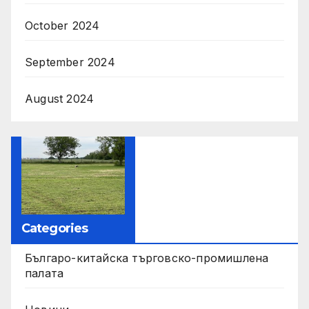
October 2024
September 2024
August 2024
Categories
Българо-китайска търговско-промишлена
палата