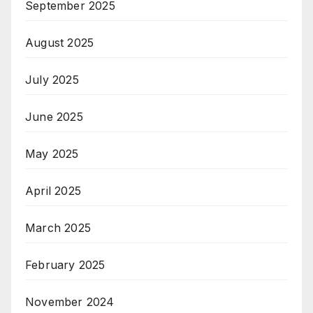
September 2025
August 2025
July 2025
June 2025
May 2025
April 2025
March 2025
February 2025
November 2024