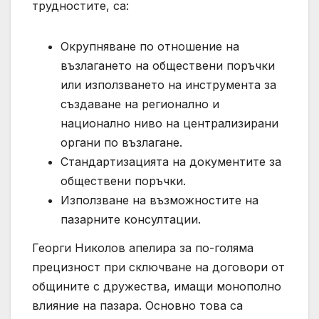
трудностите, са:
Окрупняване по отношение на
възлагането на обществени поръчки
или използването на инструмента за
създаване на регионално и
национално ниво на централизирани
органи по възлагане.
Стандартизацията на документите за
обществени поръчки.
Използване на възможностите на
пазарните консултации.
Георги Николов апелира за по-голяма
прецизност при сключване на договори от
общините с дружества, имащи монополно
влияние на пазара. Основно това са