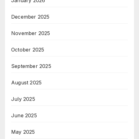
January 2026
December 2025
November 2025
October 2025
September 2025
August 2025
July 2025
June 2025
May 2025