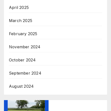
April 2025
March 2025
February 2025
November 2024
October 2024
September 2024
August 2024