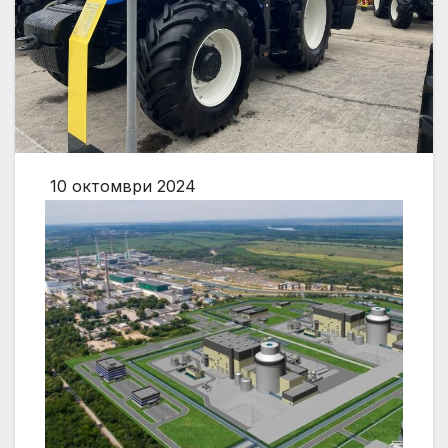
10 октомври 2024