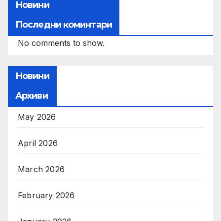
Новини
Последни коминтари
No comments to show.
Новини
Архиви
May 2026
April 2026
March 2026
February 2026