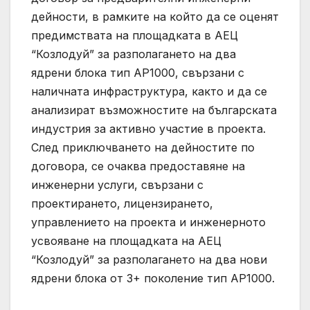
дейности, в рамките на който да се оценят
предимствата на площадката в АЕЦ
“Козлодуй” за разполагането на два
ядрени блока тип AP1000, свързани с
наличната инфраструктура, както и да се
анализират възможностите на българската
индустрия за активно участие в проекта.
След приключването на дейностите по
договора, се очаква предоставяне на
инженерни услуги, свързани с
проектирането, лицензирането,
управлението на проекта и инженерното
усвояване на площадката на АЕЦ
“Козлодуй” за разполагането на два нови
ядрени блока от 3+ поколение тип AP1000.