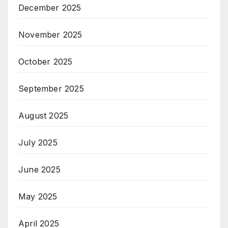
December 2025
November 2025
October 2025
September 2025
August 2025
July 2025
June 2025
May 2025
April 2025