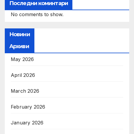
Последни коминтари
No comments to show.
Новини
Архиви
May 2026
April 2026
March 2026
February 2026
January 2026