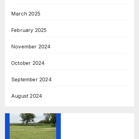
March 2025
February 2025
November 2024
October 2024
September 2024
August 2024