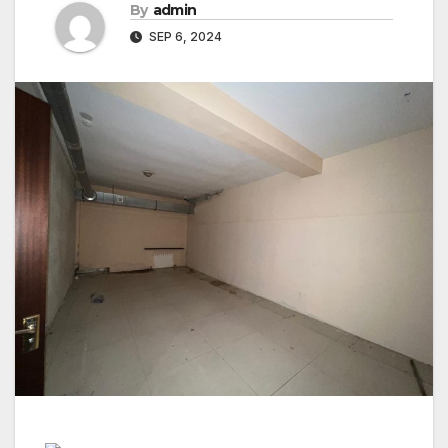
By
admin
SEP 6, 2024