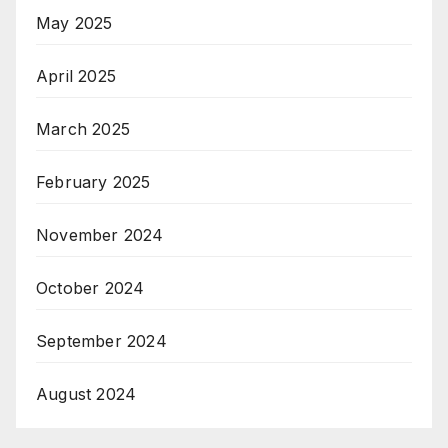
May 2025
April 2025
March 2025
February 2025
November 2024
October 2024
September 2024
August 2024