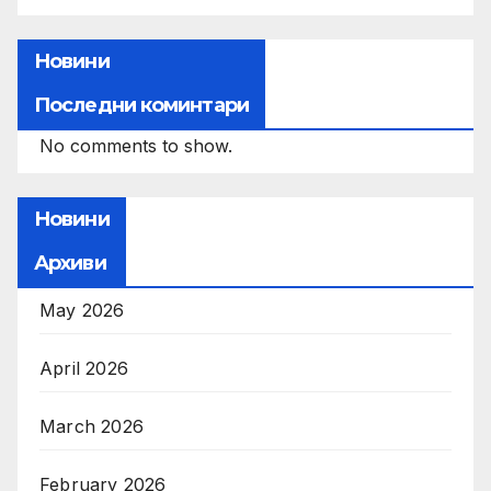
Новини
Последни коминтари
No comments to show.
Новини
Архиви
May 2026
April 2026
March 2026
February 2026