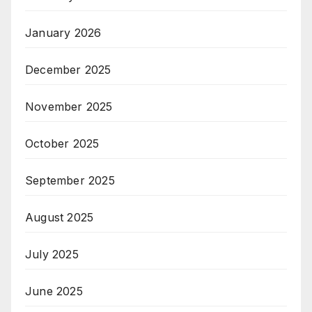
January 2026
December 2025
November 2025
October 2025
September 2025
August 2025
July 2025
June 2025