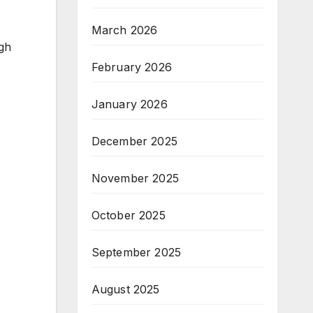
March 2026
ugh
February 2026
January 2026
December 2025
November 2025
October 2025
September 2025
August 2025