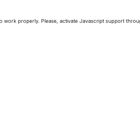
to work properly. Please, activate Javascript support thro