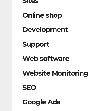
Sites
Online shop
Development
Support
Web software
Website Monitoring
SEO
Google Ads