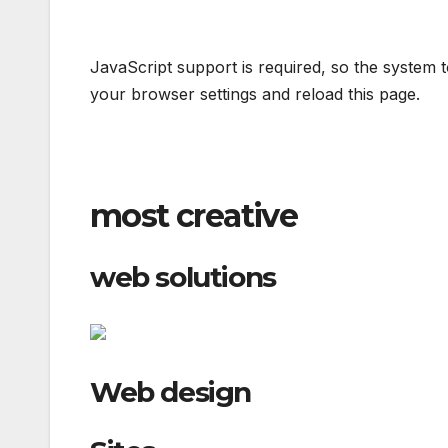
JavaScript support is required, so the system 
your browser settings and reload this page.
most creative
web solutions
Web design