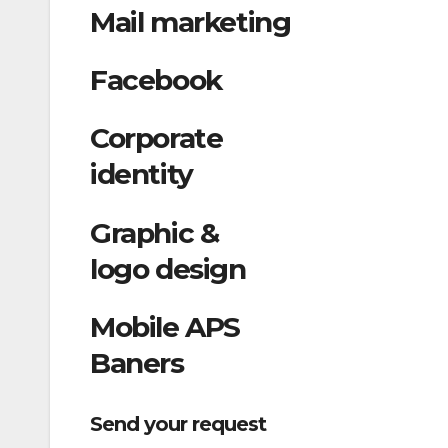
Mail marketing
Facebook
Corporate
identity
Graphic &
logo design
Mobile APS
Baners
Send your request