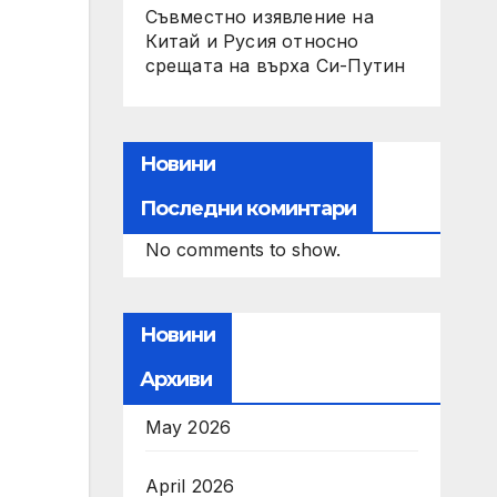
Съвместно изявление на
Китай и Русия относно
срещата на върха Си-Путин
Новини
Последни коминтари
No comments to show.
Новини
Архиви
May 2026
April 2026