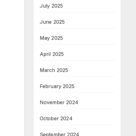
July 2025
June 2025
May 2025
April 2025
March 2025
February 2025
November 2024
October 2024
September 2024