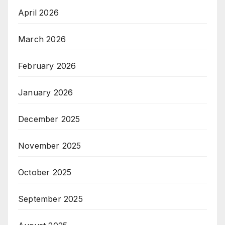
April 2026
March 2026
February 2026
January 2026
December 2025
November 2025
October 2025
September 2025