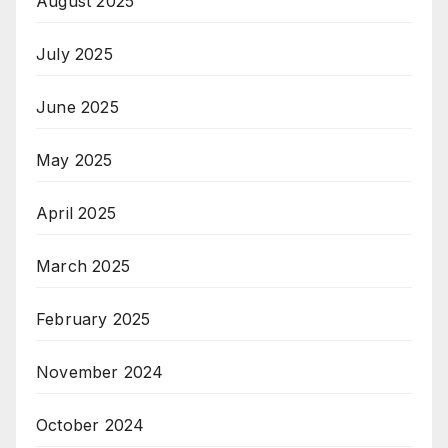
August 2025
July 2025
June 2025
May 2025
April 2025
March 2025
February 2025
November 2024
October 2024