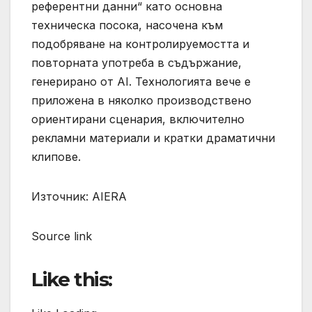
референтни данни“ като основна
техническа посока, насочена към
подобряване на контролируемостта и
повторната употреба в съдържание,
генерирано от AI. Технологията вече е
приложена в няколко производствено
ориентирани сценария, включително
рекламни материали и кратки драматични
клипове.
Източник: AIERA
Source link
Like this: