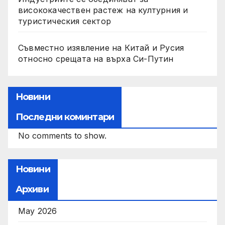
висококачествен растеж на културния и
туристическия сектор
Съвместно изявление на Китай и Русия
относно срещата на върха Си-Путин
Новини
Последни коминтари
No comments to show.
Новини
Архиви
May 2026