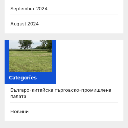
September 2024
August 2024
Categories
Българо-китайска търговско-промишлена
палата
Новини