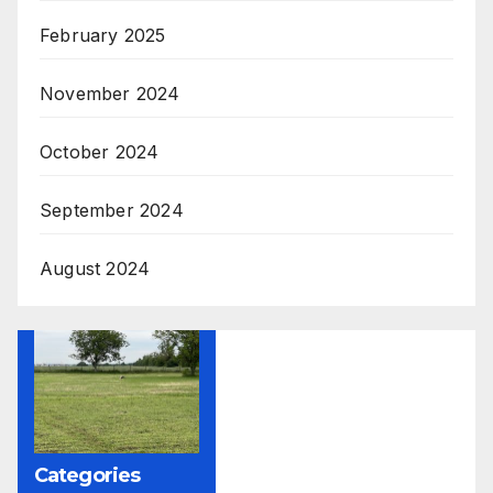
February 2025
November 2024
October 2024
September 2024
August 2024
Categories