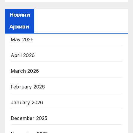
Новини
Архиви
May 2026
April 2026
March 2026
February 2026
January 2026
December 2025