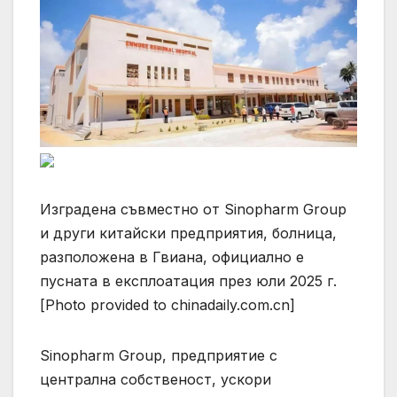
Изградена съвместно от Sinopharm Group
и други китайски предприятия, болница,
разположена в Гвиана, официално е
пусната в експлоатация през юли 2025 г.
[Photo provided to chinadaily.com.cn]
Sinopharm Group, предприятие с
централна собственост, ускори