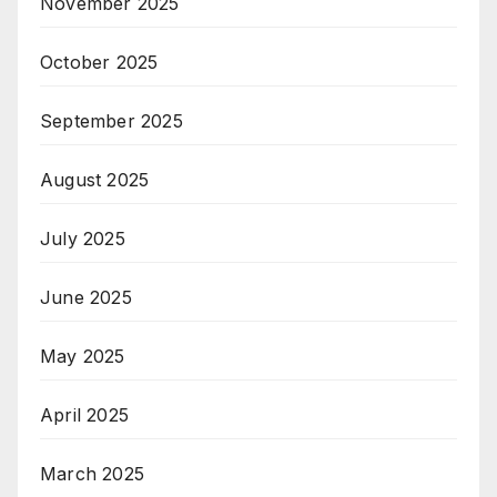
November 2025
October 2025
September 2025
August 2025
July 2025
June 2025
May 2025
April 2025
March 2025