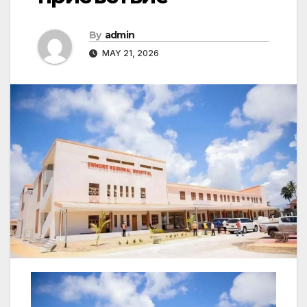
By
admin
MAY 21, 2026