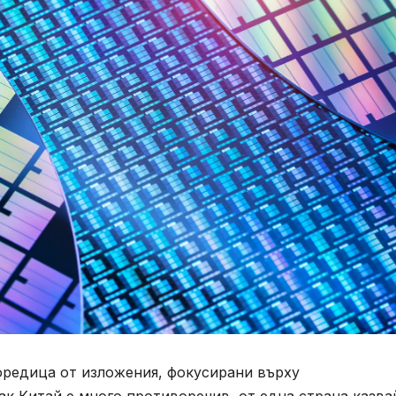
оредица от изложения, фокусирани върху