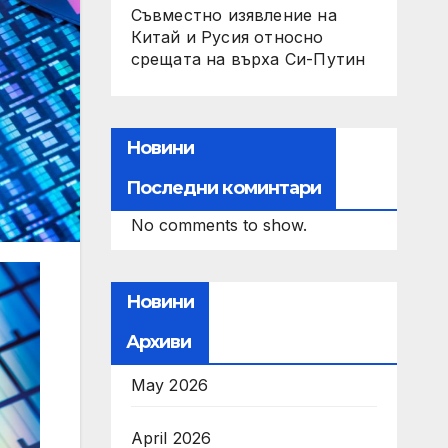
Съвместно изявление на
Китай и Русия относно
срещата на върха Си-Путин
Новини
Последни коминтари
No comments to show.
Новини
Архиви
May 2026
April 2026