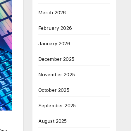
March 2026
February 2026
January 2026
December 2025
November 2025
October 2025
September 2025
August 2025