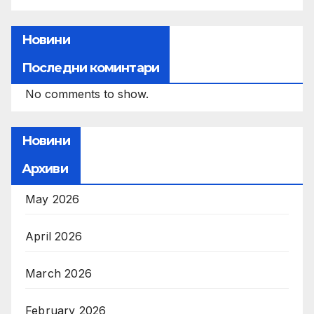
Новини
Последни коминтари
No comments to show.
Новини
Архиви
May 2026
April 2026
March 2026
February 2026