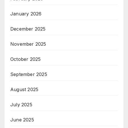
January 2026
December 2025
November 2025
October 2025
September 2025
August 2025
July 2025
June 2025