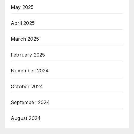
May 2025
April 2025
March 2025
February 2025
November 2024
October 2024
September 2024
August 2024