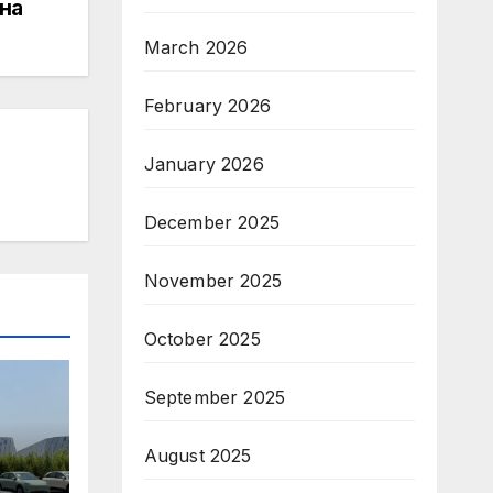
на
March 2026
February 2026
January 2026
December 2025
November 2025
October 2025
September 2025
August 2025