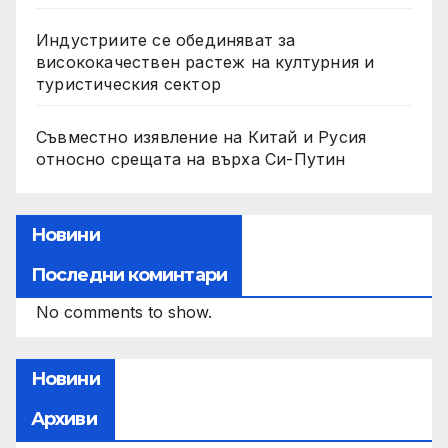
Индустриите се обединяват за
висококачествен растеж на културния и
туристическия сектор
Съвместно изявление на Китай и Русия
относно срещата на върха Си-Путин
Новини
Последни коминтари
No comments to show.
Новини
Архиви