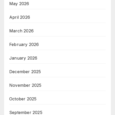
May 2026
April 2026
March 2026
February 2026
January 2026
December 2025
November 2025
October 2025
September 2025