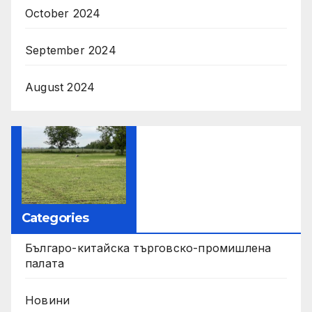
October 2024
September 2024
August 2024
Categories
Българо-китайска търговско-промишлена
палата
Новини