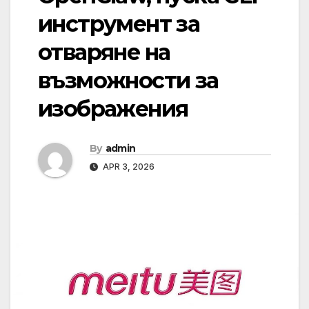
инструмент за
отваряне на
възможности за
изображения
By
admin
APR 3, 2026