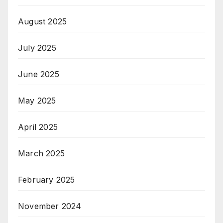
August 2025
July 2025
June 2025
May 2025
April 2025
March 2025
February 2025
November 2024