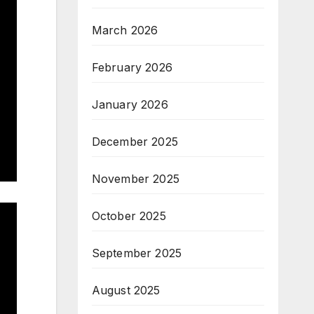
March 2026
February 2026
January 2026
December 2025
November 2025
October 2025
September 2025
August 2025