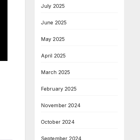
July 2025
June 2025
May 2025
April 2025
March 2025
February 2025
November 2024
October 2024
September 2024