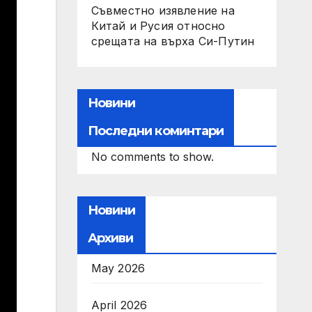
Съвместно изявление на
Китай и Русия относно
срещата на върха Си-Путин
Новини
Последни коминтари
No comments to show.
Новини
Архиви
May 2026
April 2026