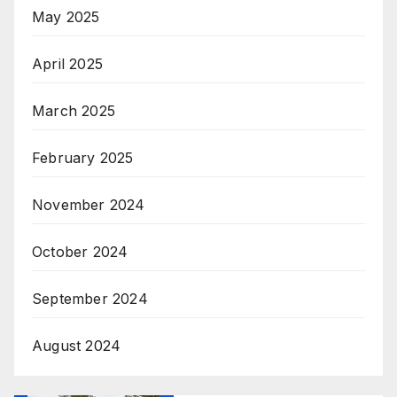
May 2025
April 2025
March 2025
February 2025
November 2024
October 2024
September 2024
August 2024