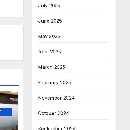
July 2025
June 2025
May 2025
April 2025
March 2025
February 2025
November 2024
-
October 2024
September 2024