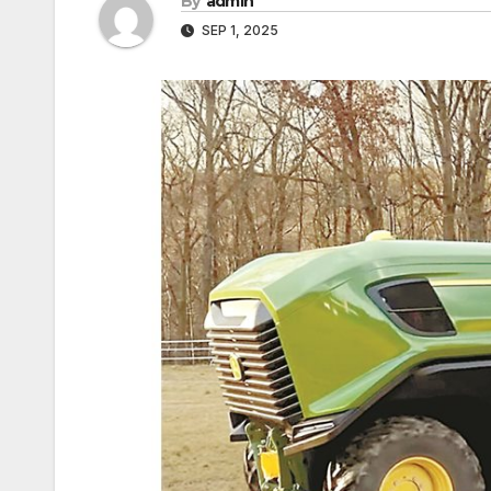
By
admin
SEP 1, 2025