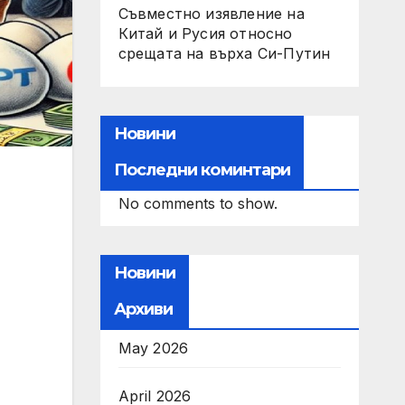
Съвместно изявление на
Китай и Русия относно
срещата на върха Си-Путин
Новини
Последни коминтари
No comments to show.
Новини
Архиви
May 2026
April 2026