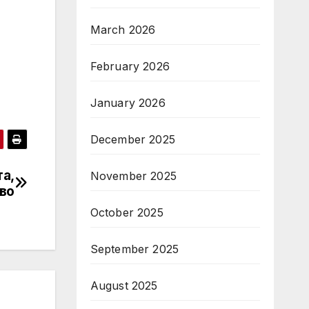
March 2026
February 2026
January 2026
December 2025
та,
November 2025
во
October 2025
September 2025
August 2025