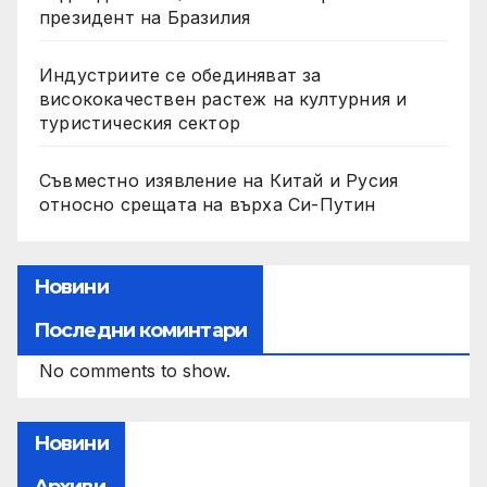
президент на Бразилия
Индустриите се обединяват за
висококачествен растеж на културния и
туристическия сектор
Съвместно изявление на Китай и Русия
относно срещата на върха Си-Путин
Новини
Последни коминтари
No comments to show.
Новини
Архиви