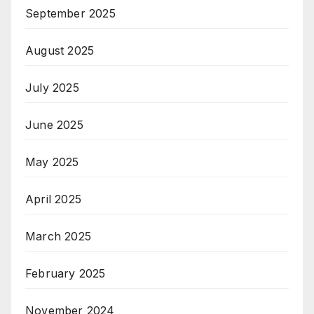
September 2025
August 2025
July 2025
June 2025
May 2025
April 2025
March 2025
February 2025
November 2024