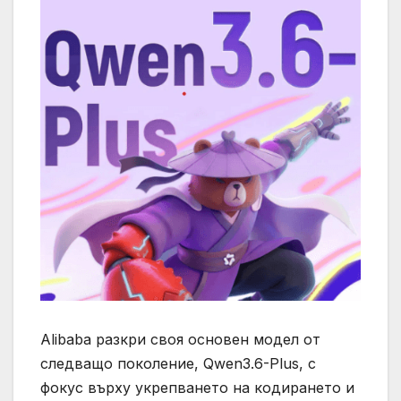
Alibaba разкри своя основен модел от
следващо поколение, Qwen3.6-Plus, с
фокус върху укрепването на кодирането и