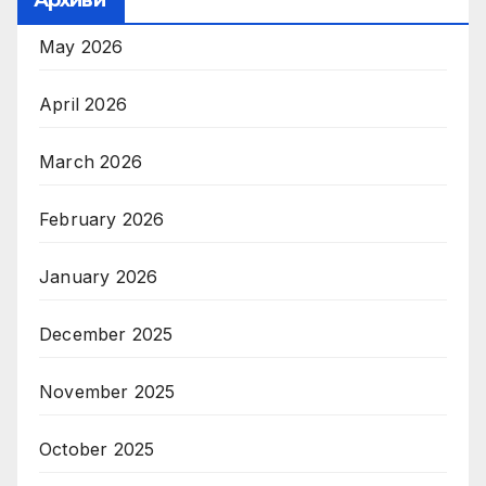
May 2026
April 2026
March 2026
February 2026
January 2026
December 2025
November 2025
October 2025