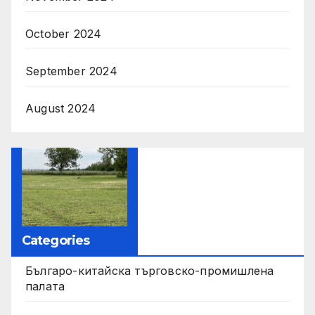
October 2024
September 2024
August 2024
Categories
Българо-китайска търговско-промишлена
палата