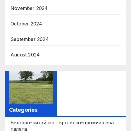
November 2024
October 2024
September 2024
August 2024
Categories
Българо-китайска търговско-промишлена
палата