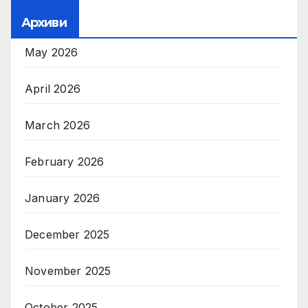
Архиви
May 2026
April 2026
March 2026
February 2026
January 2026
December 2025
November 2025
October 2025