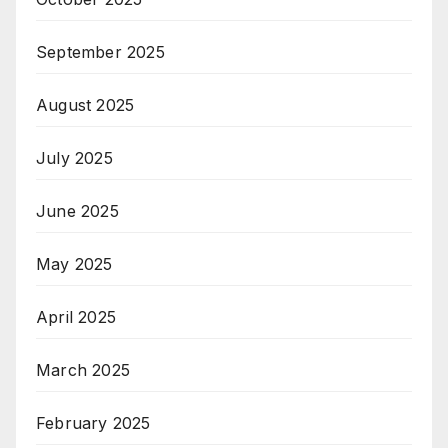
September 2025
August 2025
July 2025
June 2025
May 2025
April 2025
March 2025
February 2025