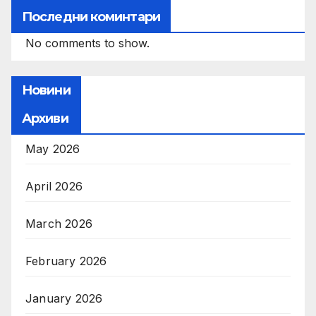
Последни коминтари
No comments to show.
Новини
Архиви
May 2026
April 2026
March 2026
February 2026
January 2026