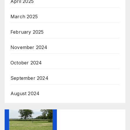
April 2025
March 2025
February 2025
November 2024
October 2024
September 2024
August 2024