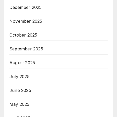
December 2025
November 2025
October 2025
September 2025
August 2025
July 2025
June 2025
May 2025