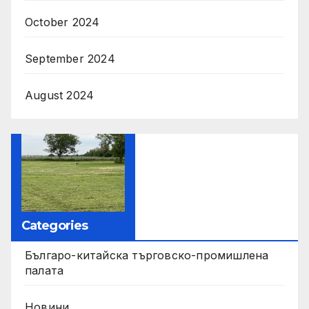
October 2024
September 2024
August 2024
Categories
Българо-китайска търговско-промишлена
палата
Новини