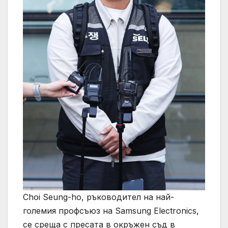
Choi Seung-ho, ръководител на най-
големия профсъюз на Samsung Electronics,
се среща с пресата в окръжен съд в