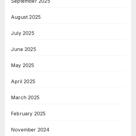
September 2025
August 2025
July 2025
June 2025
May 2025
April 2025
March 2025
February 2025
November 2024