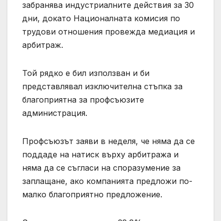
забранява индустриалните действия за 30
дни, докато Националната комисия по
трудови отношения провежда медиация и
арбитраж.
Той рядко е бил използван и би
представлявал изключителна стъпка за
благоприятна за профсъюзите
администрация.
Профсъюзът заяви в неделя, че няма да се
поддаде на натиск върху арбитража и
няма да се съгласи на споразумение за
заплащане, ако компанията предложи по-
малко благоприятно предложение.