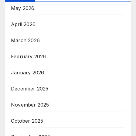
May 2026
April 2026
March 2026
February 2026
January 2026
December 2025
November 2025
October 2025