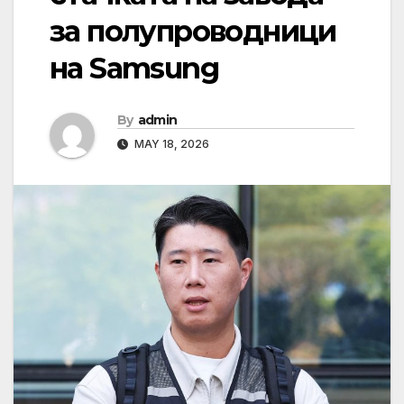
за полупроводници
на Samsung
By
admin
MAY 18, 2026