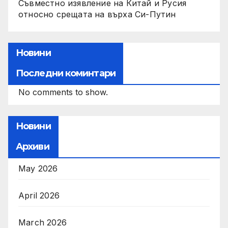
Съвместно изявление на Китай и Русия
относно срещата на върха Си-Путин
Новини
Последни коминтари
No comments to show.
Новини
Архиви
May 2026
April 2026
March 2026