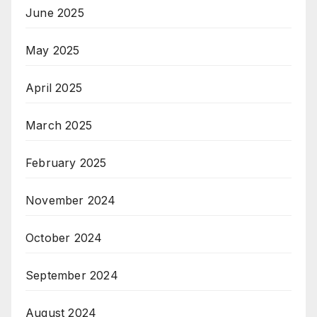
June 2025
May 2025
April 2025
March 2025
February 2025
November 2024
October 2024
September 2024
August 2024