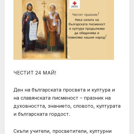
ЧЕСТИТ 24 МАЙ!
Ден на българската просвета и култура и
на славянската писменост – празник на
духовността, знанието, словото, културата
и българската гордост.
Скъпи учители, просветители, културни