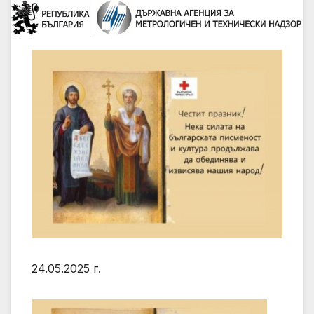
24.05.2025 г.