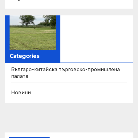
Categories
Българо-китайска търговско-промишлена
палата
Новини