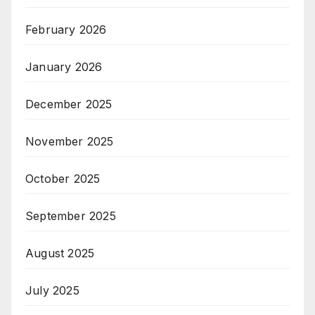
February 2026
January 2026
December 2025
November 2025
October 2025
September 2025
August 2025
July 2025