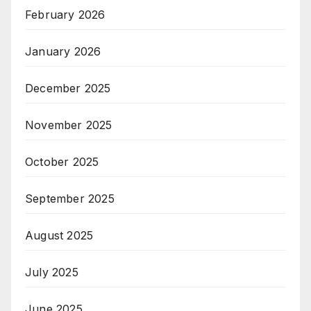
February 2026
January 2026
December 2025
November 2025
October 2025
September 2025
August 2025
July 2025
June 2025