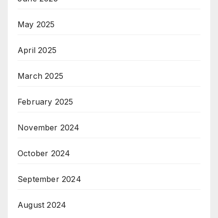
May 2025
April 2025
March 2025
February 2025
November 2024
October 2024
September 2024
August 2024