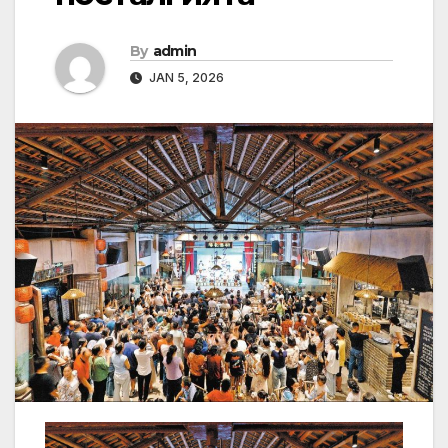
By
admin
JAN 5, 2026