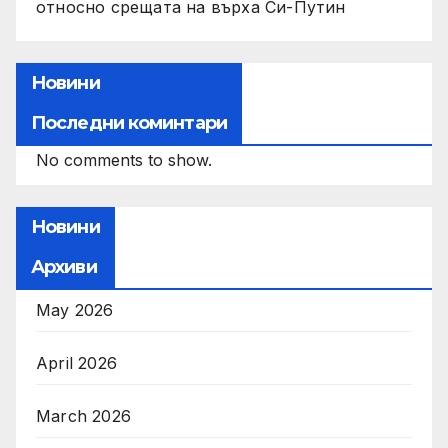
относно срещата на върха Си-Путин
Новини
Последни коминтари
No comments to show.
Новини
Архиви
May 2026
April 2026
March 2026