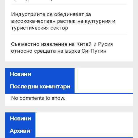
Индустриите се обединяват за
висококачествен растеж на културния и
туристическия сектор
Съвместно изявление на Китай и Русия
относно срещата на върха Си-Путин
Новини
Последни коминтари
No comments to show.
Новини
Архиви