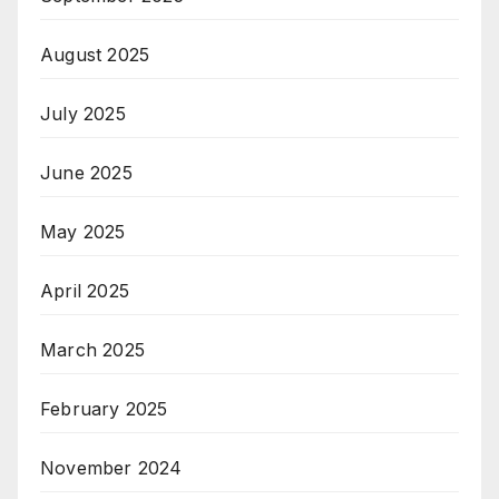
August 2025
July 2025
June 2025
May 2025
April 2025
March 2025
February 2025
November 2024