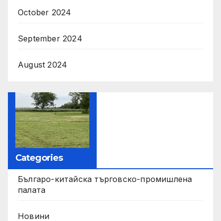
October 2024
September 2024
August 2024
Categories
Българо-китайска търговско-промишлена
палата
Новини