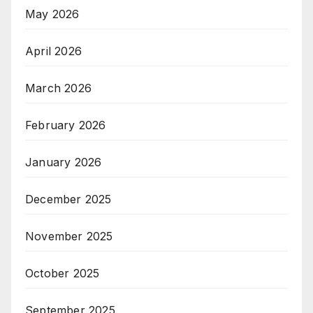
May 2026
April 2026
March 2026
February 2026
January 2026
December 2025
November 2025
October 2025
September 2025