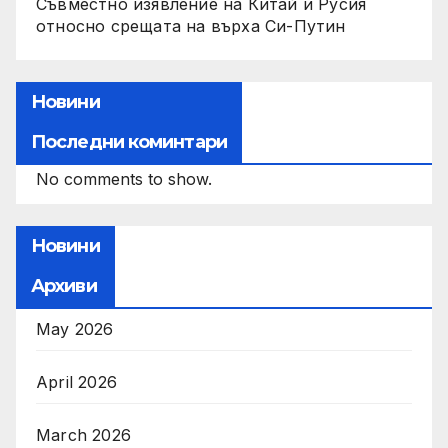
Съвместно изявление на Китай и Русия
относно срещата на върха Си-Путин
Новини
Последни коминтари
No comments to show.
Новини
Архиви
May 2026
April 2026
March 2026