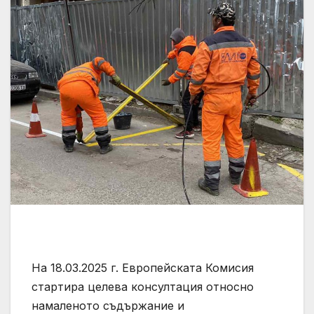
На 18.03.2025 г. Европейската Комисия
стартира целева консултация относно
намаленото съдържание и