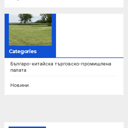
Categories
Българо-китайска търговско-промишлена
палата
Новини