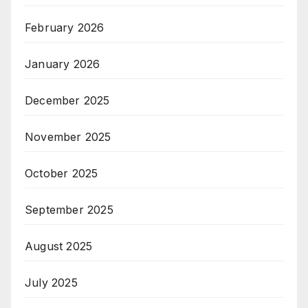
February 2026
January 2026
December 2025
November 2025
October 2025
September 2025
August 2025
July 2025