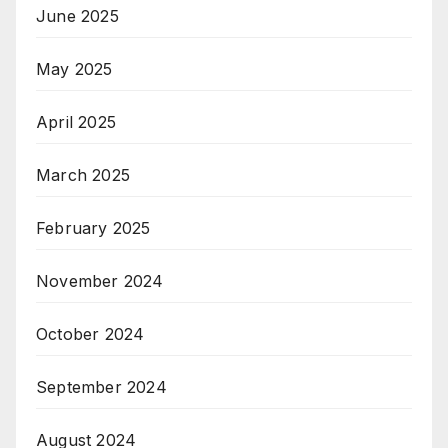
June 2025
May 2025
April 2025
March 2025
February 2025
November 2024
October 2024
September 2024
August 2024